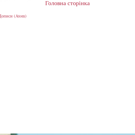
Головна сторінка
Дописи (Atom)