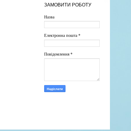
ЗАМОВИТИ РОБОТУ
Назва
*
Електронна пошта
*
Повідомлення