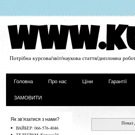
Потрібна курсова/звіт/наукова стаття/дипломна робот
Головна
Про нас
Ціни
Гарантії
ЗАМОВИТИ
Як зв'язатися з нами?
Показ 
ВАЙБЕР: 066-576-4046
ТЕЛЕГРАМ: Kursova24