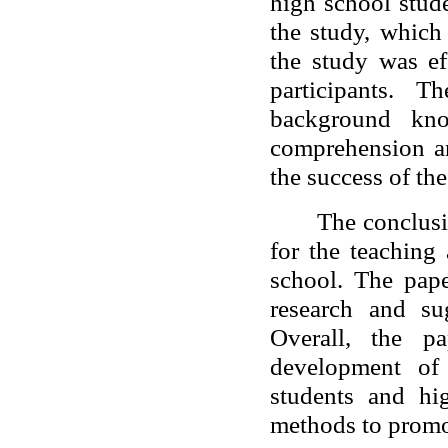
high school stude
the study, which
the study was ef
participants. 
background kno
comprehension an
the success of the
The conclusi
for the teaching
school. The pap
research and su
Overall, the p
development of
students and hig
methods to promo