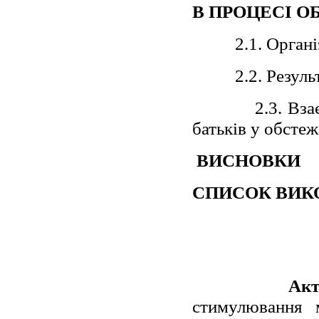
В ПРОЦЕСІ 
2.1. Орган
2.2. Резуль
2.3. Вза
батьків у обстеж
ВИСНОВКИ
СПИСОК ВИК
Акт
стимулювання 