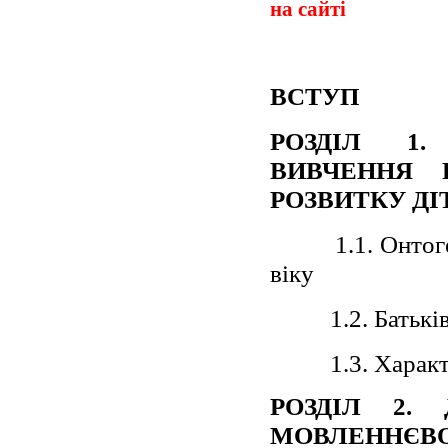
на сайті
ВСТУП
РОЗДІЛ 1.
ВИВЧЕННЯ 
РОЗВИТКУ ДІ
1.1. Онтог
віку
1.2. Батькі
1.3. Харак
РОЗДІЛ 2.
МОВЛЕННЄВО