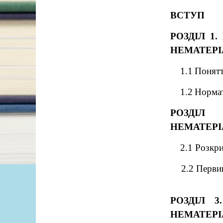
ВСТУП
РОЗДІЛ 1
НЕМАТЕРІ
1.1
Понятт
1.2
Нормат
РОЗДІЛ 
НЕМАТЕРІ
2.1 Розкри
2.2 Перви
РОЗДІЛ 
НЕМАТЕРІ