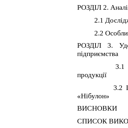
РОЗДІЛ 2. Аналі
2.1 Дослід
2.2 Особли
РОЗДІЛ 3. Удо
підприємства
3.1
продукції
3.2 
«Нібулон»
ВИСНОВКИ
СПИСОК ВИК