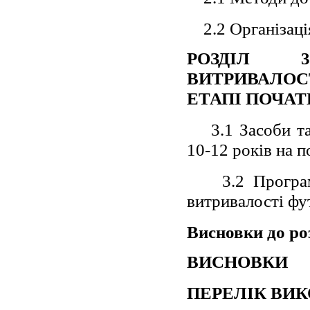
2.2 Організац
РОЗДІЛ 3
ВИТРИВАЛОС
ЕТАПІ ПОЧАТ
3.1 Засоби т
10-12 років на п
3.2 Програ
витривалості фу
Висновки до ро
ВИСНОВКИ
ПЕРЕЛІК ВИ