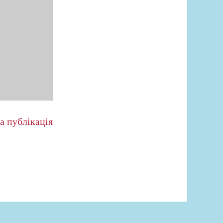
а публікація