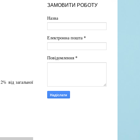
ЗАМОВИТИ РОБОТУ
Назва
*
Електронна пошта
*
Повідомлення
12% від загальної