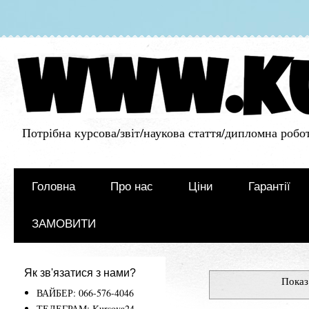
Потрібна курсова/звіт/наукова стаття/дипломна робот
Головна
Про нас
Ціни
Гарантії
ЗАМОВИТИ
Як зв'язатися з нами?
Показ
ВАЙБЕР: 066-576-4046
ТЕЛЕГРАМ: Kursova24