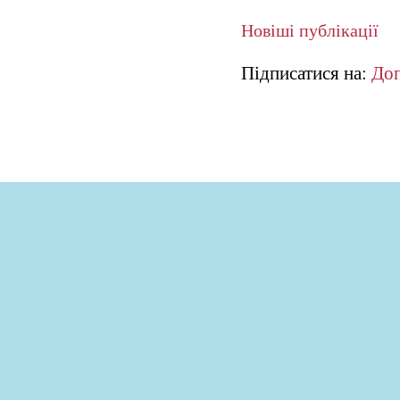
Новіші публікації
Підписатися на:
Доп