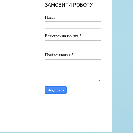
ЗАМОВИТИ РОБОТУ
Назва
*
Електронна пошта
*
Повідомлення