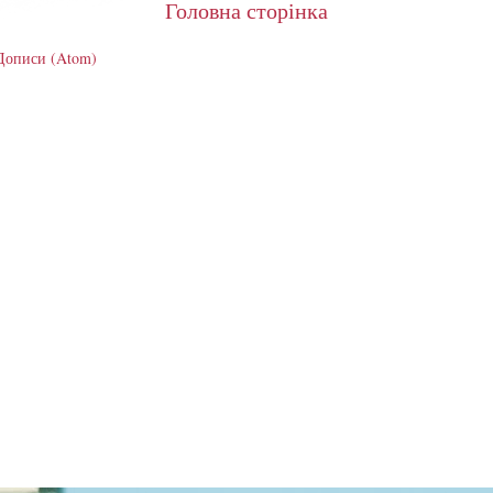
Головна сторінка
Дописи (Atom)